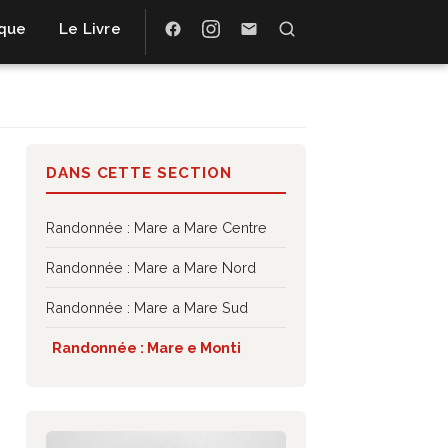
ique
Le Livre
DANS CETTE SECTION
Randonnée : Mare a Mare Centre
Randonnée : Mare a Mare Nord
Randonnée : Mare a Mare Sud
Randonnée : Mare e Monti