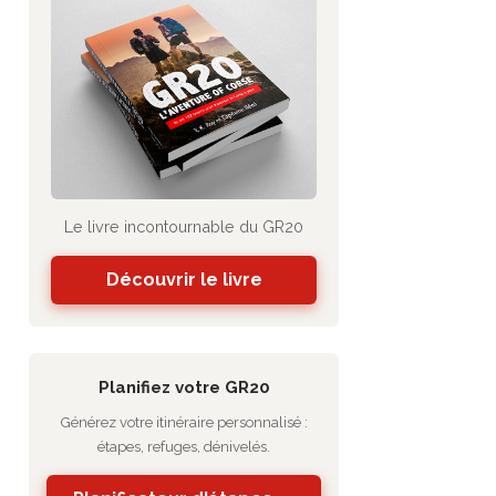
Le livre incontournable du GR20
Découvrir le livre
Planifiez votre GR20
Générez votre itinéraire personnalisé :
étapes, refuges, dénivelés.