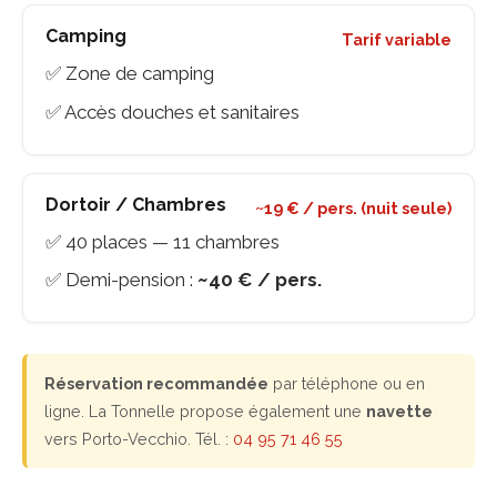
Camping
Tarif variable
✅ Zone de camping
✅ Accès douches et sanitaires
Dortoir / Chambres
~19 € / pers. (nuit seule)
✅ 40 places — 11 chambres
✅ Demi-pension :
~40 € / pers.
Réservation recommandée
par téléphone ou en
ligne. La Tonnelle propose également une
navette
vers Porto-Vecchio. Tél. :
04 95 71 46 55