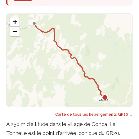
+
−
Carte de tous les hébergements GR20 →
À 250 m d'altitude dans le village de Conca, La
Tonnelle est le point d'arrivée iconique du GR20.