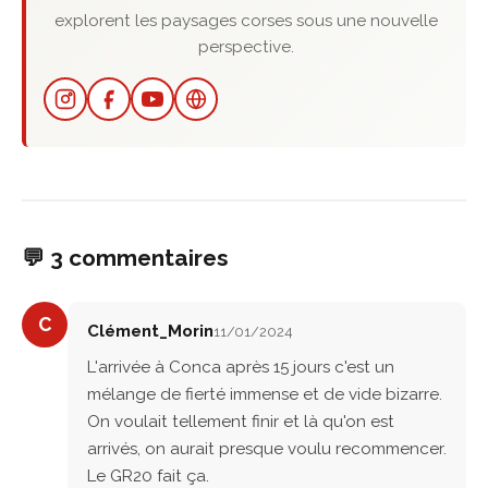
explorent les paysages corses sous une nouvelle
perspective.
💬 3 commentaires
C
Clément_Morin
11/01/2024
L'arrivée à Conca après 15 jours c'est un
mélange de fierté immense et de vide bizarre.
On voulait tellement finir et là qu'on est
arrivés, on aurait presque voulu recommencer.
Le GR20 fait ça.