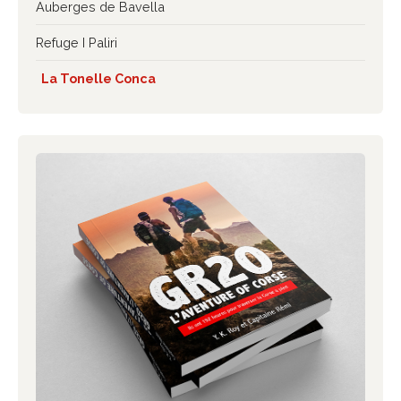
Auberges de Bavella
Refuge I Paliri
La Tonelle Conca