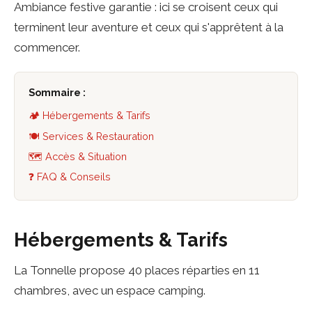
Ambiance festive garantie : ici se croisent ceux qui
terminent leur aventure et ceux qui s'apprêtent à la
commencer.
Sommaire :
🏕️ Hébergements & Tarifs
🍽️ Services & Restauration
🗺️ Accès & Situation
❓ FAQ & Conseils
Hébergements & Tarifs
La Tonnelle propose 40 places réparties en 11
chambres, avec un espace camping.