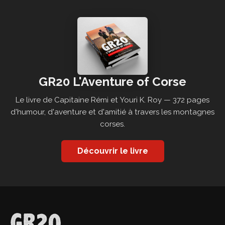
GR20 L'Aventure of Corse
Le livre de Capitaine Rémi et Youri K. Roy — 372 pages
d'humour, d'aventure et d'amitié à travers les montagnes
corses.
Découvrir le livre