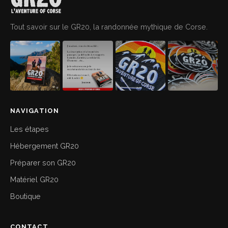
Tout savoir sur le GR20, la randonnée mythique de Corse.
NAVIGATION
Les étapes
Hébergement GR20
Préparer son GR20
Matériel GR20
Boutique
CONTACT