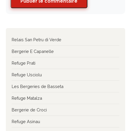
Publier le commentaire
Relais San Petru di Verde
Bergerie E Capanelle
Refuge Prati
Refuge Usciolu
Les Bergeries de Basseta
Refuge Matalza
Bergerie de Croci
Refuge Asinau