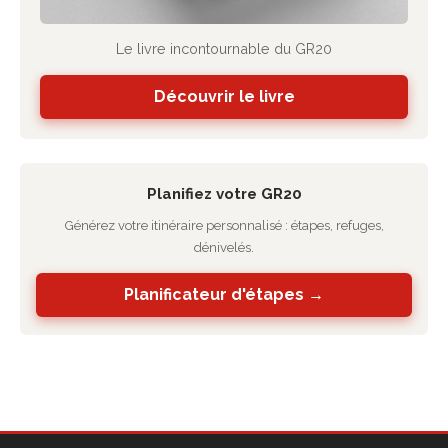
Le livre incontournable du GR20
Découvrir le livre
Planifiez votre GR20
Générez votre itinéraire personnalisé : étapes, refuges,
dénivelés.
Planificateur d'étapes →