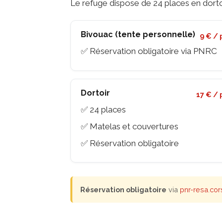
Le refuge dispose de 24 places en dorto
Bivouac (tente personnelle)
9 € / 
✅ Réservation obligatoire via PNRC
Dortoir
17 € / 
✅ 24 places
✅ Matelas et couvertures
✅ Réservation obligatoire
Réservation obligatoire
via
pnr-resa.cor