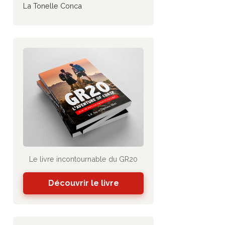
La Tonelle Conca
Le livre incontournable du GR20
Découvrir le livre