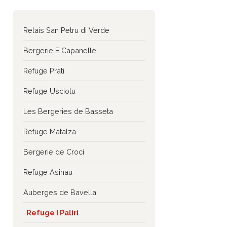
Relais San Petru di Verde
Bergerie E Capanelle
Refuge Prati
Refuge Usciolu
Les Bergeries de Basseta
Refuge Matalza
Bergerie de Croci
Refuge Asinau
Auberges de Bavella
Refuge I Paliri