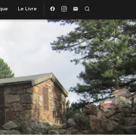
ique
Le Livre