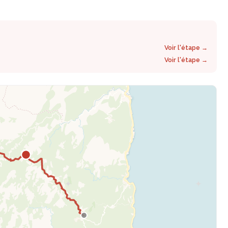
Voir l'étape →
Voir l'étape →