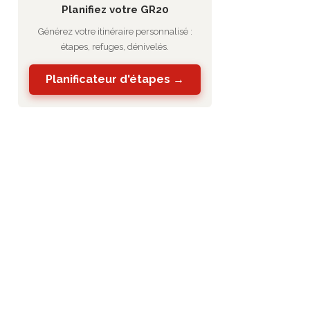
Planifiez votre GR20
Générez votre itinéraire personnalisé :
étapes, refuges, dénivelés.
Planificateur d'étapes →