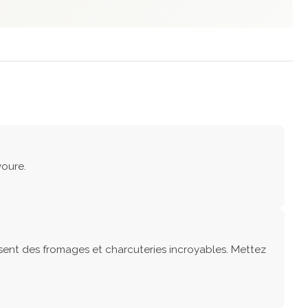
voure.
ent des fromages et charcuteries incroyables. Mettez