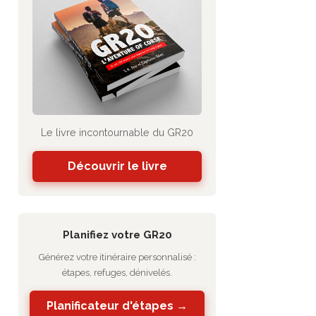
Le livre incontournable du GR20
Découvrir le livre
Planifiez votre GR20
Générez votre itinéraire personnalisé :
étapes, refuges, dénivelés.
Planificateur d'étapes →