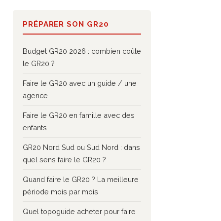
PRÉPARER SON GR20
Budget GR20 2026 : combien coûte
le GR20 ?
Faire le GR20 avec un guide / une
agence
Faire le GR20 en famille avec des
enfants
GR20 Nord Sud ou Sud Nord : dans
quel sens faire le GR20 ?
Quand faire le GR20 ? La meilleure
période mois par mois
Quel topoguide acheter pour faire