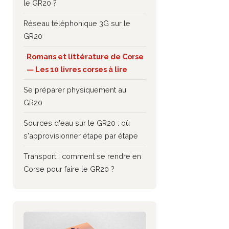
le GR20 ?
Réseau téléphonique 3G sur le
GR20
Romans et littérature de Corse
— Les 10 livres corses à lire
Se préparer physiquement au
GR20
Sources d'eau sur le GR20 : où
s'approvisionner étape par étape
Transport : comment se rendre en
Corse pour faire le GR20 ?