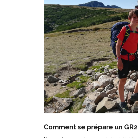
Comment se prépare un GR20