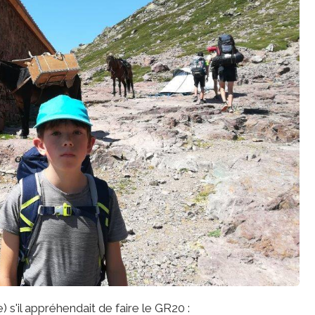
 s'il appréhendait de faire le GR20 :