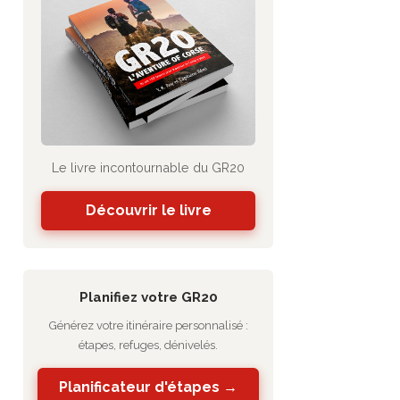
Le livre incontournable du GR20
Découvrir le livre
Planifiez votre GR20
Générez votre itinéraire personnalisé :
étapes, refuges, dénivelés.
Planificateur d'étapes →