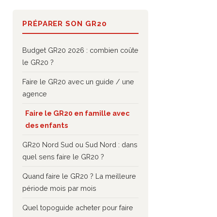
PRÉPARER SON GR20
Budget GR20 2026 : combien coûte
le GR20 ?
Faire le GR20 avec un guide / une
agence
Faire le GR20 en famille avec
des enfants
GR20 Nord Sud ou Sud Nord : dans
quel sens faire le GR20 ?
Quand faire le GR20 ? La meilleure
période mois par mois
Quel topoguide acheter pour faire