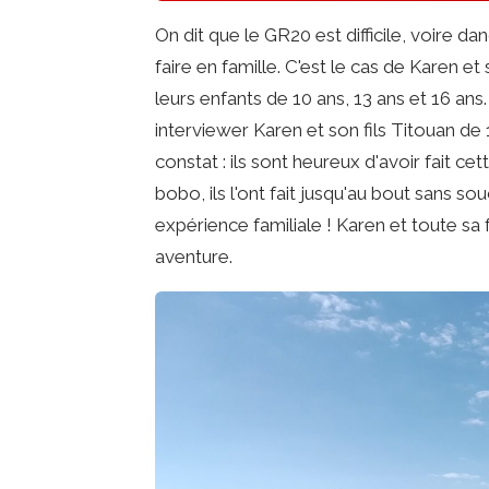
On dit que le GR20 est difficile, voire d
faire en famille. C'est le cas de Karen e
leurs enfants de 10 ans, 13 ans et 16 ans.
interviewer Karen et son fils Titouan de
constat : ils sont heureux d'avoir fait ce
bobo, ils l'ont fait jusqu'au bout sans so
expérience familiale ! Karen et toute sa 
aventure.