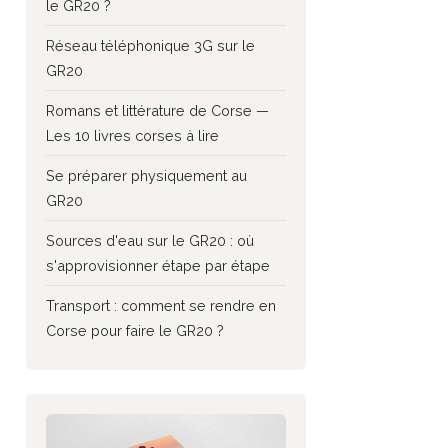
le GR20 ?
Réseau téléphonique 3G sur le
GR20
Romans et littérature de Corse —
Les 10 livres corses à lire
Se préparer physiquement au
GR20
Sources d'eau sur le GR20 : où
s'approvisionner étape par étape
Transport : comment se rendre en
Corse pour faire le GR20 ?