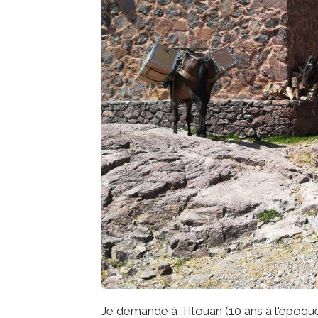
Je demande à Titouan (10 ans à l'époque)