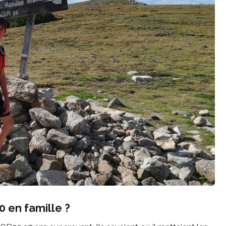
 en famille ?